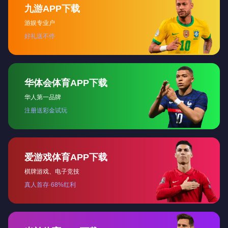
扑救、以及边线与横梁区域的干扰性扑救。时机的选择往往决
定扑救的成效：提前出击可压缩射门角度，但需要极高的判断
力以避免被假动作骗出；提前后撤则有利于增加封堵面积，但
可能错失近门的封堵路径。另一方面，后防线的协同同样影响
扑救效果。后卫的补位、门将的指挥、以及防线的块面覆盖，
都会共同决定大门前的清除效率。
通过九游体育官网的数据分析，可以观察到巅峰夜中防守端的
“关键扑救数”与“决定性封堵率”之间的关系，以及不同战术布置
对门将表现的影响。作为观众和数据爱好者，可以利用九游AP
P对比不同球队在同场比赛的扑救分布：哪些对手的前场压迫触
发了更多高质量射门、哪些门将通过站位和反应把对方的射门
威胁降到了最低。这些信息不仅提升观赛体验，也为足球从业
者提供关于门将选材与防线组织的启发。
三、助攻的协同与空间创造