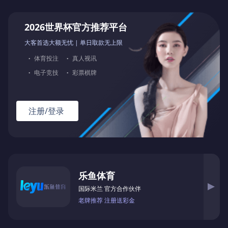
当前位置：
首页
>
NBA
> 正文
世界杯巅峰夜：破门、扑救、助攻精彩
纷呈！，世界杯爆冷夺冠
T9F5rQ37c2tsY8
2026-02-14
世界杯巅峰夜：破门、扑救、助攻精
彩纷呈！
在世界杯的灯光与掌声交汇的夜晚，足球场上像被点燃的星
空，一次破门、一次扑救、一次助攻都可能成为决定比赛走向
的关键瞬间。本篇文章将以“破门、扑救、助攻”为核心维度，结