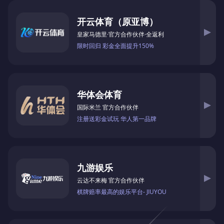
合战术分析、数据解读与案例研究，揭示巅峰夜背后的系统性
逻辑，并结合九游体育官网与九游APP提供的权威数据与服
务，帮助读者从观赛者、分析者到参与者的多重角色，获得更
深层次的洞察与实用的行动建议。
一、破门的技艺与战术解码
一个高质量的进球，往往不仅仅是射门动作的美丽，更是多线
协同的结果。破门的核心在于发现并创造高质量射门时机，同
时通过跑位、传导与空间利用，将防守端的缝隙撬开。跑位的
变奏是破门的前提：中路的错位切分、边路的内切穿插、禁区
内的二次机会，都会让对方防线在瞬间暴露薄弱点。射门选择
也至关重要。面对门将站位、角度与防守覆盖，顶端射手通常
通过两类思路完成转化：一是高质量的角度射门，二是速度与
力量的结合型射门。第三，传导与制造空间的能力，是决定破
门效率的关键。快速反击中的传中质量、顺势下底后的回击、