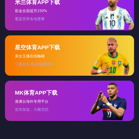
助攻是连接进攻与得分的桥梁，也是世界杯巅峰夜中最具观赏
性与分析价值的要素之一。一个出色的助攻往往源于前场的持
续压迫、对防线缝隙的精准判断，以及传球与跑动的高度协
同。助攻的价值不仅在于球传进门的瞬间，更在于它对防守方
阵地的破解能力。高质量的助攻往往伴随以下要素：第一，视
野与传球选择的灵活性——不是单纯的穿透直传，而是对队友
跑动轨迹、对方防线行为的综合预判；第二，跑动协同的时序
性——一次完美的助攻通常是“先勾引后穿透”的联动，创造出接
球者的出球空间；第三，球路与节奏的掌控——在高强度比赛
中，控制传球节奏与接球落点，能够显著提高进攻组织的成功
率。
在巅峰夜的实例中，助攻常常来自于边路持续的压制和中路的
空中穿插。优秀的组织者会通过时间与空间的错位，制造出二
次跑动的机会，使门前的接应球员能在最短时间内完成射门或