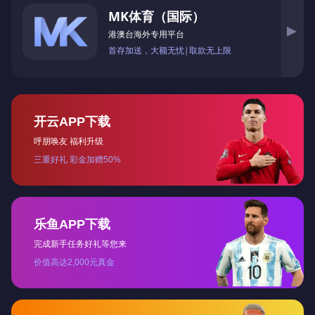
看到某一场巅峰夜的破门轨迹分布、射门质量评分、以及攻守
转换的时间点。对于竞猜用户而言，理解破门背后的空间与时
间要素，有助于在今后的投注策略中更加关注“进攻链路的链式
联动”和“关键时刻的选择性射门”。
二、扑救的判断力与时机把握
与破门同样重要的，是守门员在关键瞬间的判断力与时机把
握。扑救并非纯粹的反应速度，更是对射门意图、射门角度、
以及球路轨迹的综合预判。优秀的门将通常具备三大能力：一
是敏锐的场上阅读能力，能在球员起动前就能感知对手的意
图；二是站位与步伐的优化，确保能覆盖最大角度并降低反应
半径；三是心理韧性与专注力，在高压场景下保持稳定的技术
执行。
在具体场景中，门将的扑救分为多种类型：对点扑救、对角线