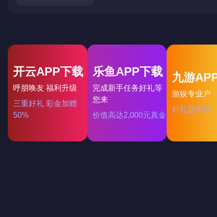
世界羽毛球混合团体赛在乡镇开展
世界羽毛球混合团体赛在乡镇开展基层普及日的中文大纲 世界羽毛球混合团体赛在乡
日 1. 引言 1.1...
T9F5rQ37c2tsY8
2026-08-02
世界篮球青训营启动女童专项资助
世界篮球青训营启动女童专项资助方案 文章大纲 1. 引言 1.1 世界篮球青训营的背景 1.2 资助方案
重要性 2. 为什么...
T9F5rQ37c2tsY8
2026-08-01
俄网球公开赛出现黑马选手爆冷