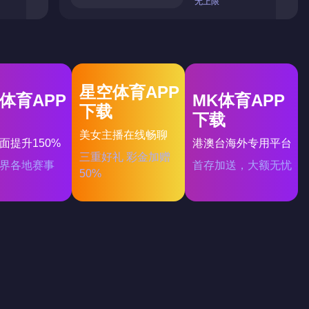
世界杯巅峰对决：战术演变引爆现场高潮，世界杯战术分析
世界足球日主题活动各地火热展开，2020世界足球日主题
世界杯巅峰夜：破门、扑救、助攻精彩纷呈！，世界杯爆冷夺冠
世界杯足球赛激烈角逐，世界杯足球比赛视频
中国篮协推动训练内容个性化调整提高针对性，中国篮协改革的问题和应对
最新评论
标签列表