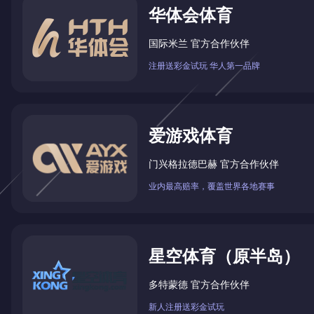
世界杯激情瞬间：逆转战局的戏剧
景，世界杯激战正酣,我们都知道
世界杯激情瞬间：逆转战局的戏剧场景 开篇：激
念的交织 世界杯作为全球最具影响力的足球赛事之一，
每四年吸引数亿观...
体育资讯
2026-02-14