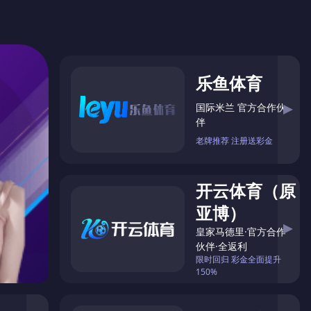
高
开云·体育官方APP下载|官方入
进
口-KAIYUNDOWNLOAD
巅
开云新版App下载正式上线，带来全新
界面和优化体验。作为开云中国平台的