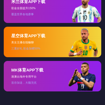
率、射门效率与防守稳健性的队伍，往往在淘汰赛中具备更高
的胜率。这也是为什么数据人群会强调“战术执行力”和“系统性
训练”的重要性，而不仅仅是名将的个人能力。
数据驱动的分析：从赛事统计看激烈角
逐的证据
xG与比赛质量。近年的研究显示，xG（预期进球）等统计指标对比
赛结果的解释力显著提升，能够揭示表面进球背后的真实威胁与创
造机会的效率。球队在边路突破、射门质量、定位球转化等方面的
表现，往往比简单的控球率更具预测性。世界杯的淘汰赛阶段，往
往会呈现高xG但低转化的局面，这意味着高质量机会的把握成为胜
负的关键。
转化效率与防守稳健。除了进攻端的效率，防守端的稳健同样决定
比赛走向。有效的控球时间管理、关键区域的拦截率、以及对对手
关键球员的限制，都会在统计层面体现为对失球风险的降低。高强
度比赛中的体能分配也会在数据中表现为关键时段的防守成功率下
降或回追效率提升的变化。
数据可视化与决策支持。对于普通读者而言，理解复杂的数据并非